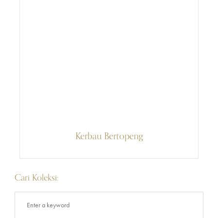
Kerbau Bertopeng
Cari Koleksi: