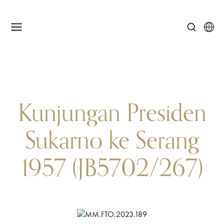
Kunjungan Presiden
Sukarno ke Serang
1957 (JB5702/267)