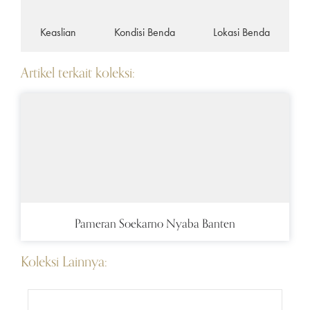
Keaslian
Kondisi Benda
Lokasi Benda
Artikel terkait koleksi:
Pameran Soekarno Nyaba Banten
Koleksi Lainnya: