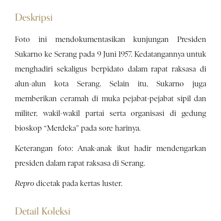
Deskripsi
Foto ini mendokumentasikan kunjungan Presiden
Sukarno ke Serang pada 9 Juni 1957. Kedatangannya untuk
menghadiri sekaligus berpidato dalam rapat raksasa di
alun-alun kota Serang. Selain itu, Sukarno juga
memberikan ceramah di muka pejabat-pejabat sipil dan
militer, wakil-wakil partai serta organisasi di gedung
bioskop “Merdeka” pada sore harinya.
Keterangan foto: Anak-anak ikut hadir mendengarkan
presiden dalam rapat raksasa di Serang.
Repro
dicetak pada kertas luster.
Detail Koleksi