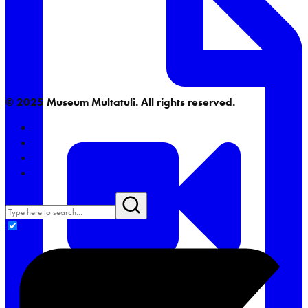
© 2025 Museum Multatuli. All rights reserved.