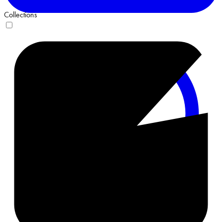
Collections