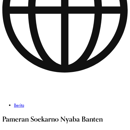
Berita
Pameran Soekarno Nyaba Banten