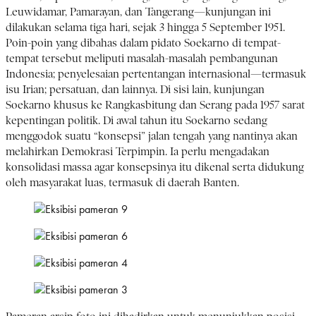
Leuwidamar, Pamarayan, dan Tangerang—kunjungan ini
dilakukan selama tiga hari, sejak 3 hingga 5 September 1951.
Poin-poin yang dibahas dalam pidato Soekarno di tempat-
tempat tersebut meliputi masalah-masalah pembangunan
Indonesia; penyelesaian pertentangan internasional—termasuk
isu Irian; persatuan, dan lainnya. Di sisi lain, kunjungan
Soekarno khusus ke Rangkasbitung dan Serang pada 1957 sarat
kepentingan politik. Di awal tahun itu Soekarno sedang
menggodok suatu “konsepsi” jalan tengah yang nantinya akan
melahirkan Demokrasi Terpimpin. Ia perlu mengadakan
konsolidasi massa agar konsepsinya itu dikenal serta didukung
oleh masyarakat luas, termasuk di daerah Banten.