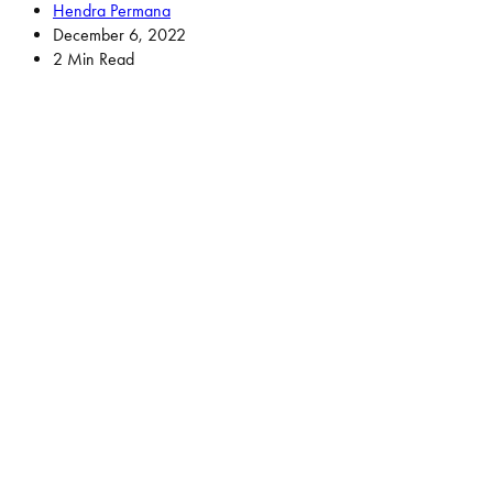
Hendra Permana
December 6, 2022
2 Min Read