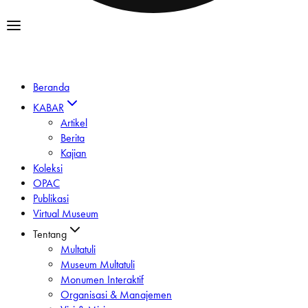
Beranda
KABAR
Artikel
Berita
Kajian
Koleksi
OPAC
Publikasi
Virtual Museum
Tentang
Multatuli
Museum Multatuli
Monumen Interaktif
Organisasi & Manajemen