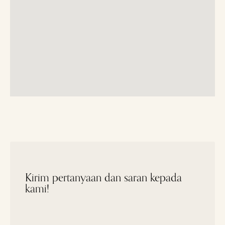
Kirim pertanyaan dan saran kepada
kami!