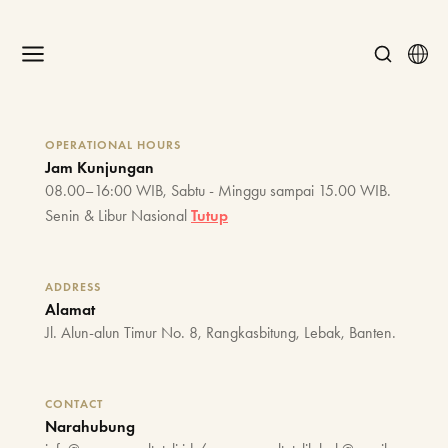
OPERATIONAL HOURS
Jam Kunjungan
08.00–16:00 WIB, Sabtu - Minggu sampai 15.00 WIB.
Senin & Libur Nasional
Tutup
ADDRESS
Alamat
Jl. Alun-alun Timur No. 8, Rangkasbitung, Lebak, Banten.
CONTACT
Narahubung