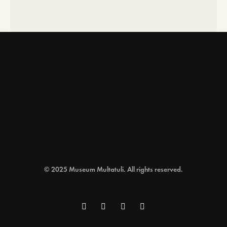
© 2025 Museum Multatuli. All rights reserved.