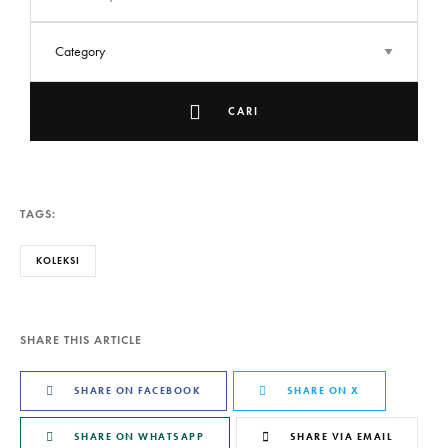
CARI
TAGS:
KOLEKSI
SHARE THIS ARTICLE
SHARE ON FACEBOOK
SHARE ON X
SHARE ON WHATSAPP
SHARE VIA EMAIL