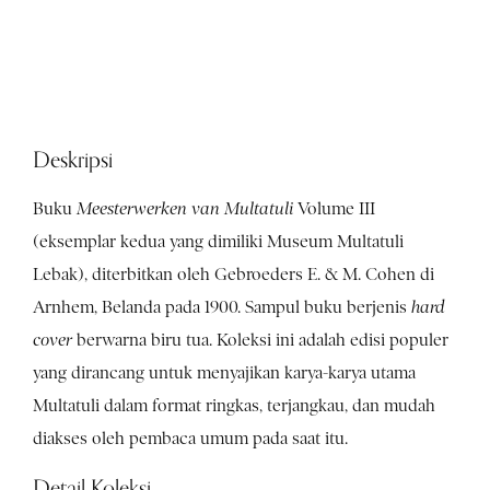
Deskripsi
Buku
Meesterwerken van Multatuli
Volume III
(eksemplar kedua yang dimiliki Museum Multatuli
Lebak), diterbitkan oleh Gebroeders E. & M. Cohen di
Arnhem, Belanda pada 1900. Sampul buku berjenis
hard
cover
berwarna biru tua. Koleksi ini adalah edisi populer
yang dirancang untuk menyajikan karya-karya utama
Multatuli dalam format ringkas, terjangkau, dan mudah
diakses oleh pembaca umum pada saat itu.
Detail Koleksi