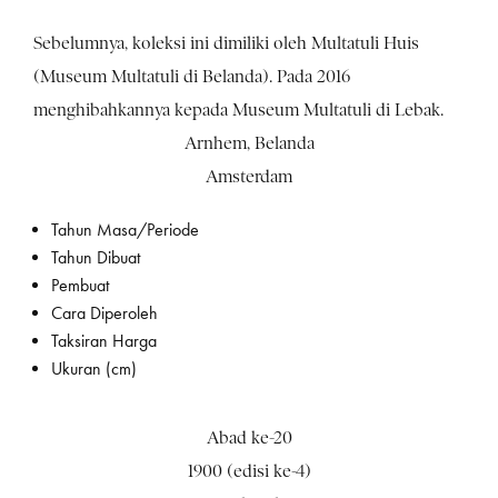
Sebelumnya, koleksi ini dimiliki oleh Multatuli Huis
(Museum Multatuli di Belanda). Pada 2016
menghibahkannya kepada Museum Multatuli di Lebak.
Arnhem, Belanda
Amsterdam
Tahun Masa/Periode
Tahun Dibuat
Pembuat
Cara Diperoleh
Taksiran Harga
Ukuran (cm)
Abad ke-20
1900 (edisi ke-4)