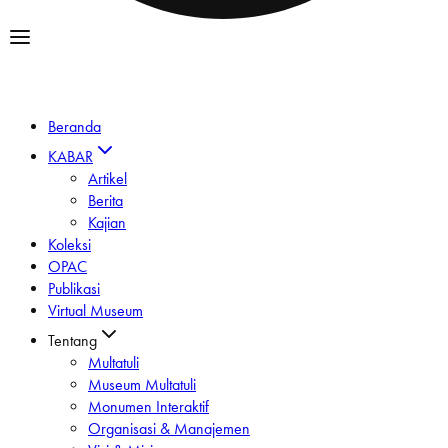
Beranda
KABAR
Artikel
Berita
Kajian
Koleksi
OPAC
Publikasi
Virtual Museum
Tentang
Multatuli
Museum Multatuli
Monumen Interaktif
Organisasi & Manajemen