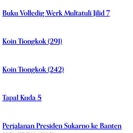
Buku Volledig Werk Multatuli Jilid 7
Koin Tiongkok (291)
Koin Tiongkok (242)
Tapal Kuda 5
Perjalanan Presiden Sukarno ke Banten