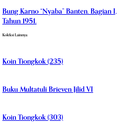
Bung Karno “Nyaba” Banten. Bagian I,
Tahun 1951.
Koleksi Lainnya:
Koin Tiongkok (235)
Buku Multatuli Brieven Jilid VI
Koin Tiongkok (303)