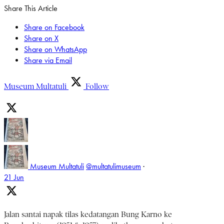
Share This Article
Share on Facebook
Share on X
Share on WhatsApp
Share via Email
Museum Multatuli
Follow
Museum Multatuli
@multatulimuseum
·
21 Jun
Jalan santai napak tilas kedatangan Bung Karno ke