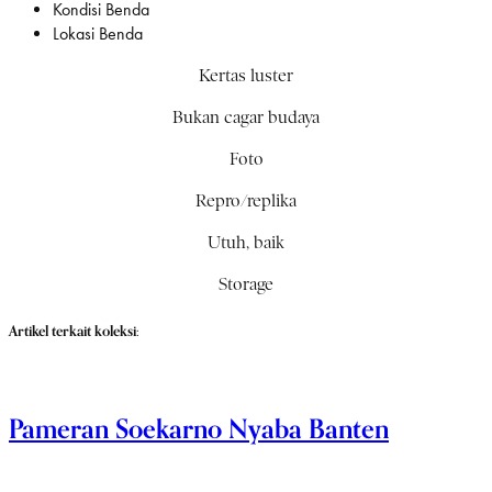
Kondisi Benda
Lokasi Benda
Kertas luster
Bukan cagar budaya
Foto
Repro/replika
Utuh, baik
Storage
Artikel terkait koleksi:
Pameran Soekarno Nyaba Banten