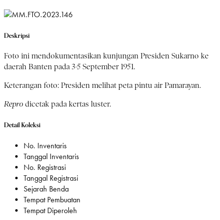
Deskripsi
Foto ini mendokumentasikan kunjungan Presiden Sukarno ke
daerah Banten pada 3-5 September 1951.
Keterangan foto: Presiden melihat peta pintu air Pamarayan.
Repro
dicetak pada kertas luster.
Detail Koleksi
No. Inventaris
Tanggal Inventaris
No. Registrasi
Tanggal Registrasi
Sejarah Benda
Tempat Pembuatan
Tempat Diperoleh