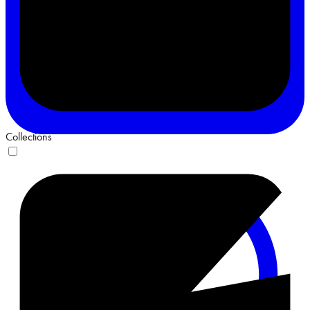
Collections