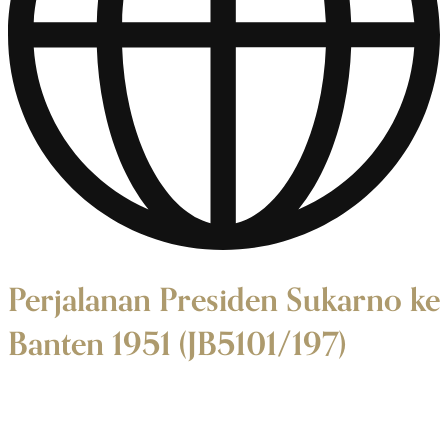
Perjalanan Presiden Sukarno ke
Banten 1951 (JB5101/197)