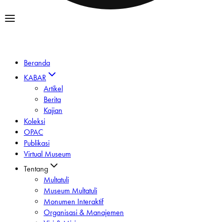
Beranda
KABAR
Artikel
Berita
Kajian
Koleksi
OPAC
Publikasi
Virtual Museum
Tentang
Multatuli
Museum Multatuli
Monumen Interaktif
Organisasi & Manajemen