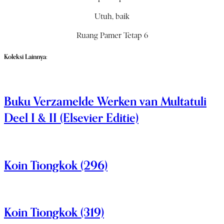
Utuh, baik
Ruang Pamer Tetap 6
Koleksi Lainnya:
Buku Verzamelde Werken van Multatuli
Deel I & II (Elsevier Editie)
Koin Tiongkok (296)
Koin Tiongkok (319)