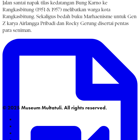
Jalan santai napak tilas kedatangan Bung Karno ke
Rangkasbitung (1951 & 1957) melibatkan warga kota
Rangkasbitung. Sekaligus bedah buku Marhaenisme untuk Gen
Z karya Airlangga Pribadi dan Rocky Gerung disertai pentas
para seniman.
© 2025 Museum Multatuli. All rights reserved.