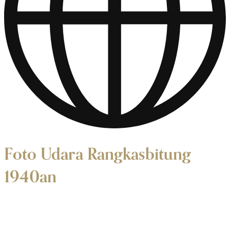
Foto Udara Rangkasbitung
1940an