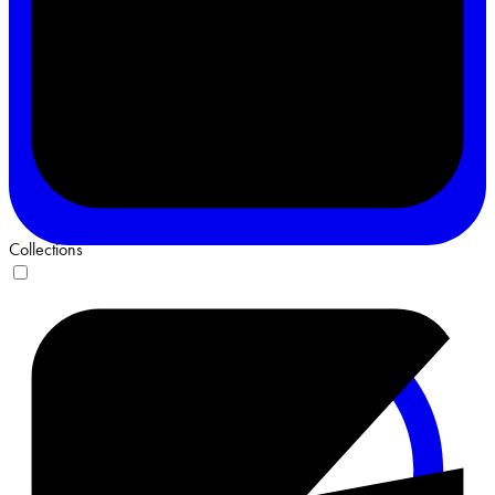
Collections