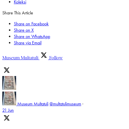
Koleksi
Share This Article
Share on Facebook
Share on X
Share on WhatsApp
Share via Email
Museum Multatuli
Follow
Museum Multatuli
@multatulimuseum
·
21 Jun