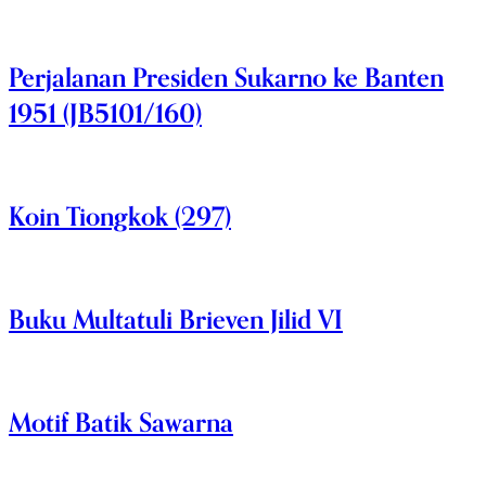
Perjalanan Presiden Sukarno ke Banten
1951 (JB5101/160)
Koin Tiongkok (297)
Buku Multatuli Brieven Jilid VI
Motif Batik Sawarna