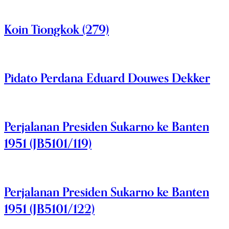
Koin Tiongkok (279)
Pidato Perdana Eduard Douwes Dekker
Perjalanan Presiden Sukarno ke Banten
1951 (JB5101/119)
Perjalanan Presiden Sukarno ke Banten
1951 (JB5101/122)