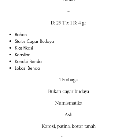
–
D: 25 Tb: 1 B: 4 gr
Bahan
Status Cagar Budaya
Klasifikasi
Keaslian
Kondisi Benda
Lokasi Benda
Tembaga
Bukan cagar budaya
Numismatika
Asli
Korosi, patina, kotor tanah