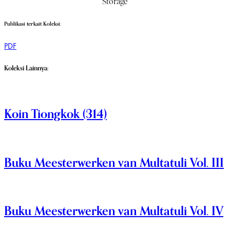
Storage
Publikasi terkait Koleksi:
PDF
Koleksi Lainnya:
Koin Tiongkok (314)
Buku Meesterwerken van Multatuli Vol. III
Buku Meesterwerken van Multatuli Vol. IV