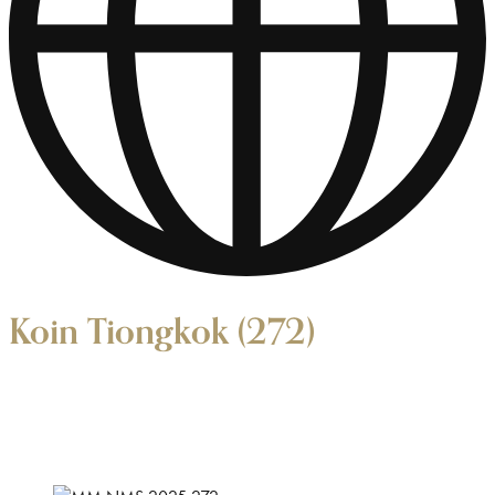
Koin Tiongkok (272)