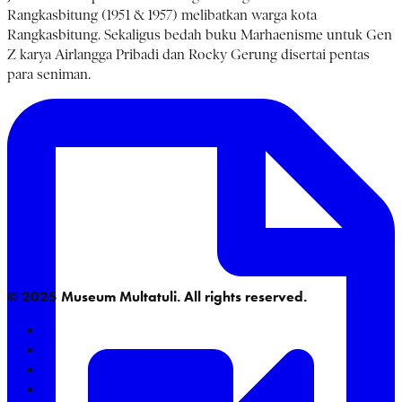
Rangkasbitung (1951 & 1957) melibatkan warga kota
Rangkasbitung. Sekaligus bedah buku Marhaenisme untuk Gen
Z karya Airlangga Pribadi dan Rocky Gerung disertai pentas
para seniman.
© 2025 Museum Multatuli. All rights reserved.