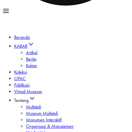
Beranda
KABAR
Artikel
Berita
Kajian
Koleksi
OPAC
Publikasi
Virtual Museum
Tentang
Multatuli
Museum Multatuli
Monumen Interaktif
Organisasi & Manajemen