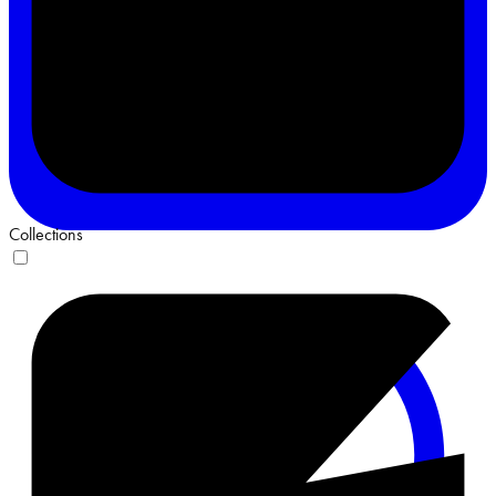
Collections