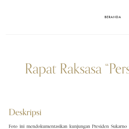
BERANDA
Rapat Raksasa “Per
Deskripsi
Foto ini mendokumentasikan kunjungan Presiden Sukarno 