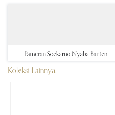
Pameran Soekarno Nyaba Banten
Koleksi Lainnya: