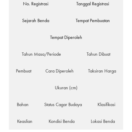
No. Registrasi
Tanggal Registrasi
Sejarah Benda
Tempat Pembuatan
Tempat Diperoleh
Tahun Masa/Periode
Tahun Dibuat
Pembuat
Cara Diperoleh
Taksiran Harga
Ukuran (cm)
Bahan
Status Cagar Budaya
Klasifikasi
Keaslian
Kondisi Benda
Lokasi Benda