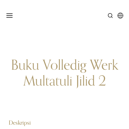
Buku Volledig Werk
Multatuli Jilid 2
Deskripsi