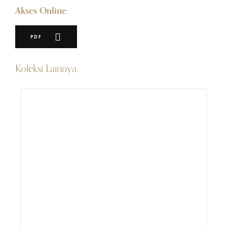
Akses Online:
PDF
Koleksi Lainnya: