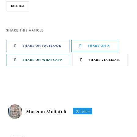
KOLEKSI
SHARE THIS ARTICLE
SHARE ON FACEBOOK
SHARE ON X
SHARE ON WHATSAPP
SHARE VIA EMAIL
Museum Multatuli
Follow