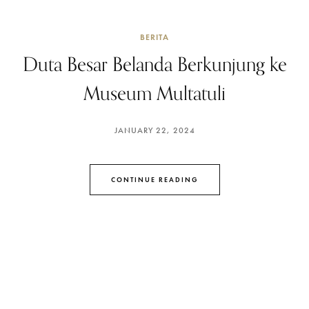
BERITA
Duta Besar Belanda Berkunjung ke
Museum Multatuli
JANUARY 22, 2024
CONTINUE READING