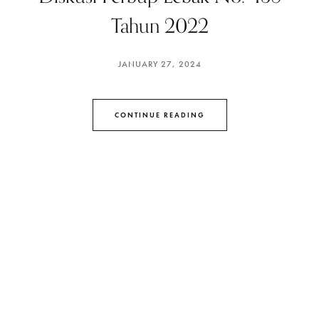
Tahun 2022
JANUARY 27, 2024
CONTINUE READING