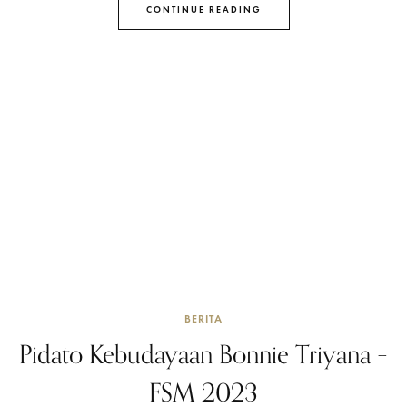
CONTINUE READING
BERITA
Pidato Kebudayaan Bonnie Triyana –
FSM 2023