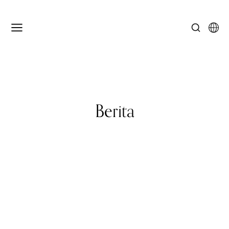
Berita