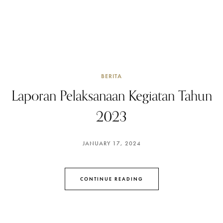
BERITA
Laporan Pelaksanaan Kegiatan Tahun
2023
JANUARY 17, 2024
CONTINUE READING