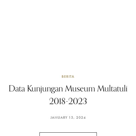
BERITA
Data Kunjungan Museum Multatuli
2018-2023
JANUARY 15, 2024