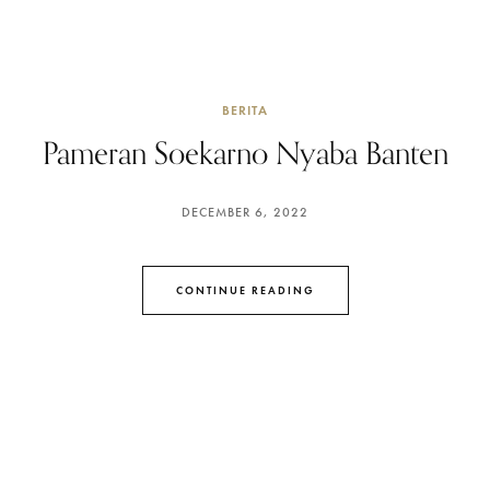
BERITA
Pameran Soekarno Nyaba Banten
DECEMBER 6, 2022
CONTINUE READING