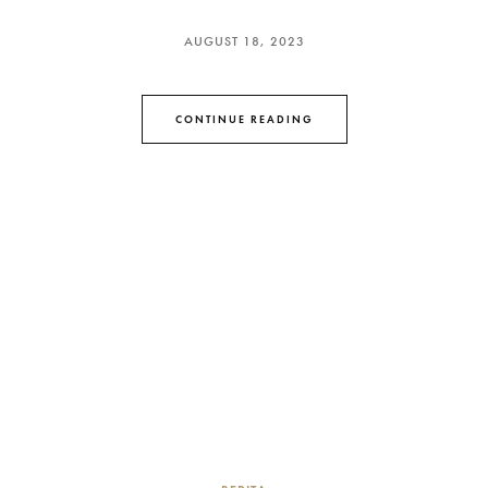
AUGUST 18, 2023
CONTINUE READING