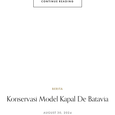
CONTINUE READING
BERITA
Konservasi Model Kapal De Batavia
AUGUST 30, 2024