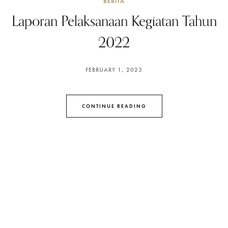
BERITA
Laporan Pelaksanaan Kegiatan Tahun
2022
FEBRUARY 1, 2023
CONTINUE READING