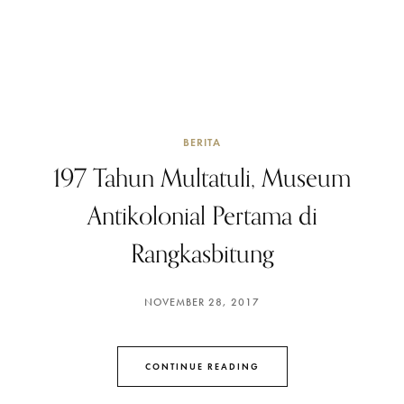
BERITA
197 Tahun Multatuli, Museum
Antikolonial Pertama di
Rangkasbitung
NOVEMBER 28, 2017
CONTINUE READING