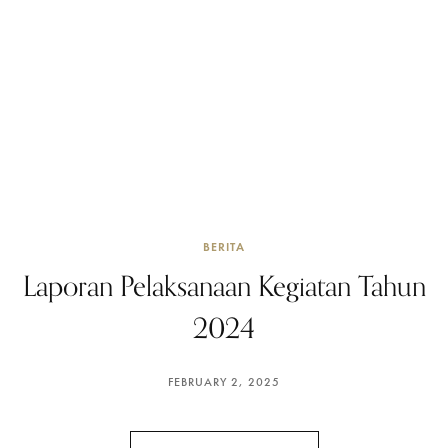
BERITA
Laporan Pelaksanaan Kegiatan Tahun
2024
FEBRUARY 2, 2025