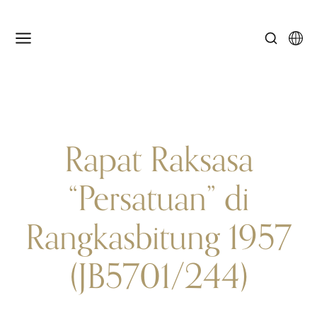
Rapat Raksasa
“Persatuan” di
Rangkasbitung 1957
(JB5701/244)