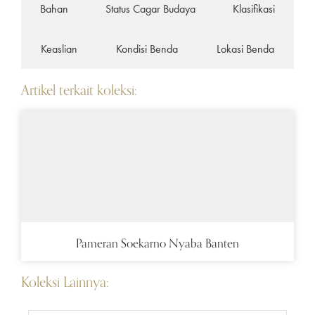
Bahan
Status Cagar Budaya
Klasifikasi
Keaslian
Kondisi Benda
Lokasi Benda
Artikel terkait koleksi:
Pameran Soekarno Nyaba Banten
Koleksi Lainnya: