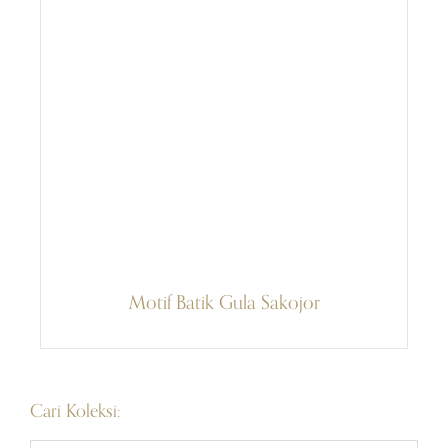
Motif Batik Gula Sakojor
Cari Koleksi: