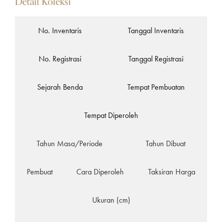
Detail Koleksi
No. Inventaris
Tanggal Inventaris
No. Registrasi
Tanggal Registrasi
Sejarah Benda
Tempat Pembuatan
Tempat Diperoleh
Tahun Masa/Periode
Tahun Dibuat
Pembuat
Cara Diperoleh
Taksiran Harga
Ukuran (cm)