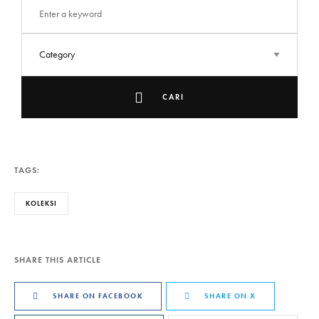
CARI
TAGS:
KOLEKSI
SHARE THIS ARTICLE
SHARE ON FACEBOOK
SHARE ON X