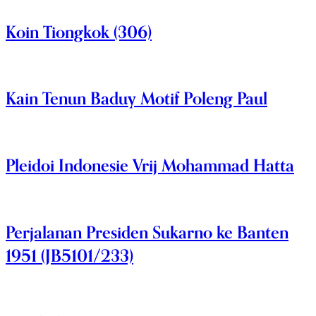
Koin Tiongkok (306)
Kain Tenun Baduy Motif Poleng Paul
Pleidoi Indonesie Vrij Mohammad Hatta
Perjalanan Presiden Sukarno ke Banten
1951 (JB5101/233)