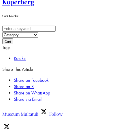
Koperberg
Cari Koleksi:
Cari
Tags:
Koleksi
Share This Article
Share on Facebook
Share on X
Share on WhatsApp
Share via Email
Museum Multatuli
Follow