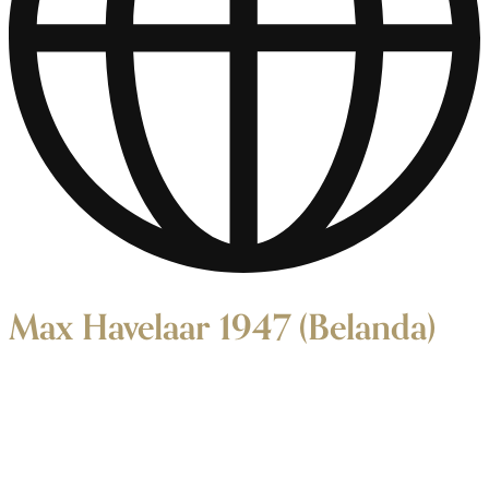
Max Havelaar 1947 (Belanda)