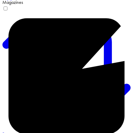
Magazines