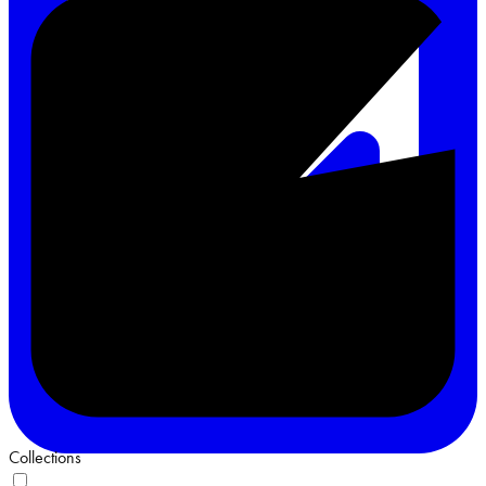
Collections