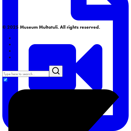
© 2025 Museum Multatuli. All rights reserved.