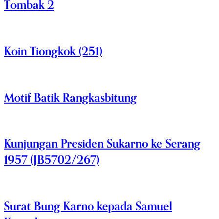
Tombak 2
Koin Tiongkok (251)
Motif Batik Rangkasbitung
Kunjungan Presiden Sukarno ke Serang
1957 (JB5702/267)
Surat Bung Karno kepada Samuel