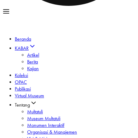
Beranda
KABAR
Artikel
Berita
Kajian
Koleksi
OPAC
Publikasi
Virtual Museum
Tentang
Multatuli
Museum Multatuli
Monumen Interaktif
Organisasi & Manajemen