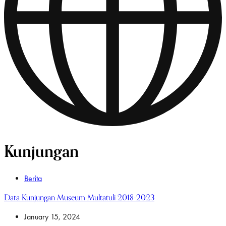
Kunjungan
Berita
Data Kunjungan Museum Multatuli 2018-2023
January 15, 2024