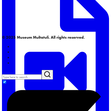
© 2025 Museum Multatuli. All rights reserved.