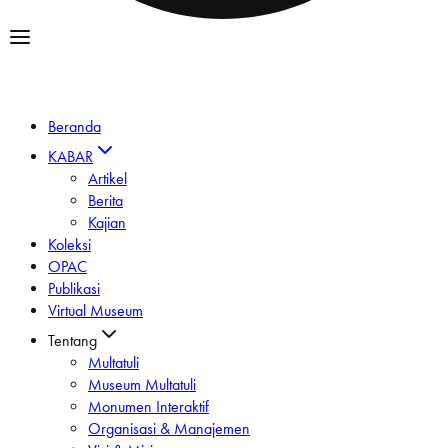
Beranda
KABAR
Artikel
Berita
Kajian
Koleksi
OPAC
Publikasi
Virtual Museum
Tentang
Multatuli
Museum Multatuli
Monumen Interaktif
Organisasi & Manajemen