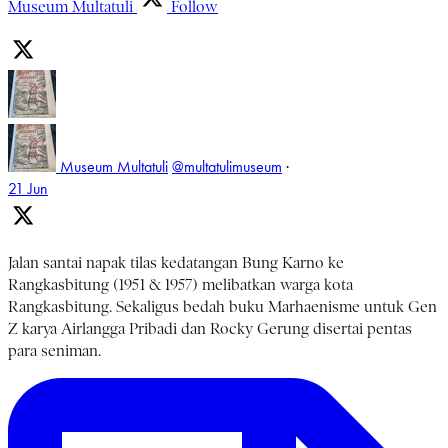
Museum Multatuli
Follow
Museum Multatuli
@multatulimuseum
·
21 Jun
Jalan santai napak tilas kedatangan Bung Karno ke
Rangkasbitung (1951 & 1957) melibatkan warga kota
Rangkasbitung. Sekaligus bedah buku Marhaenisme untuk Gen
Z karya Airlangga Pribadi dan Rocky Gerung disertai pentas
para seniman.