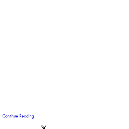
Continue Reading