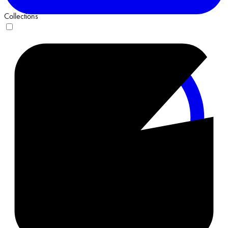
Collections