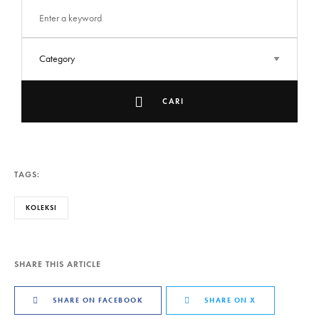
CARI
TAGS:
KOLEKSI
SHARE THIS ARTICLE
SHARE ON FACEBOOK
SHARE ON X