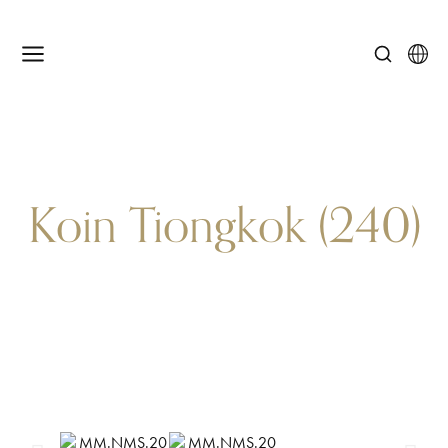
Koin Tiongkok (240)