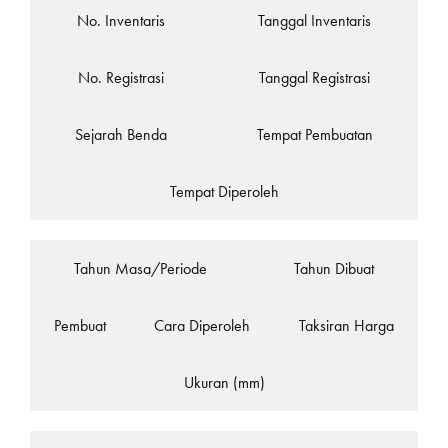
No. Inventaris
Tanggal Inventaris
No. Registrasi
Tanggal Registrasi
Sejarah Benda
Tempat Pembuatan
Tempat Diperoleh
Tahun Masa/Periode
Tahun Dibuat
Pembuat
Cara Diperoleh
Taksiran Harga
Ukuran (mm)