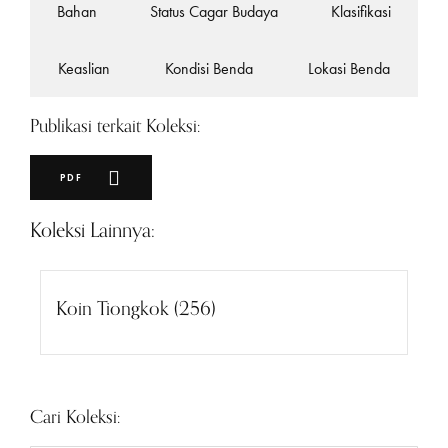
Bahan
Status Cagar Budaya
Klasifikasi
Keaslian
Kondisi Benda
Lokasi Benda
Publikasi terkait Koleksi:
PDF
Koleksi Lainnya:
Koin Tiongkok (256)
Cari Koleksi: