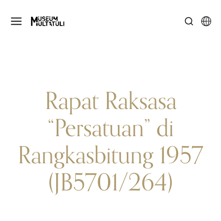
Rapat Raksasa
“Persatuan” di
Rangkasbitung 1957
(JB5701/264)