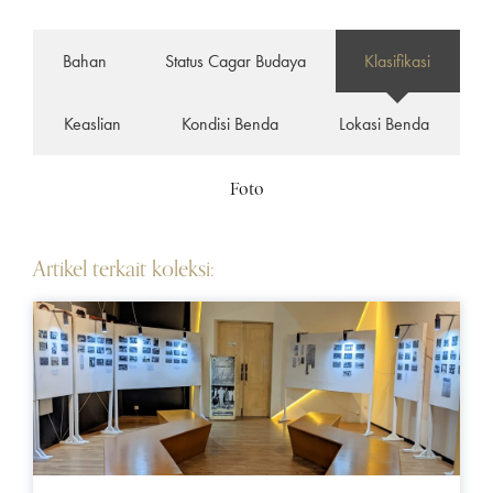
Bahan
Status Cagar Budaya
Klasifikasi
Keaslian
Kondisi Benda
Lokasi Benda
Foto
Artikel terkait koleksi: