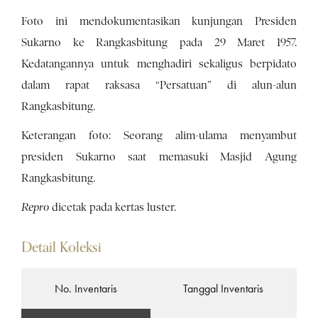
Foto ini mendokumentasikan kunjungan Presiden
Sukarno ke Rangkasbitung pada 29 Maret 1957.
Kedatangannya untuk menghadiri sekaligus berpidato
dalam rapat raksasa “Persatuan” di alun-alun
Rangkasbitung.
Keterangan foto: Seorang alim-ulama menyambut
presiden Sukarno saat memasuki Masjid Agung
Rangkasbitung.
Repro
dicetak pada kertas luster.
Detail Koleksi
No. Inventaris
Tanggal Inventaris