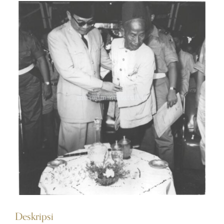
Deskripsi