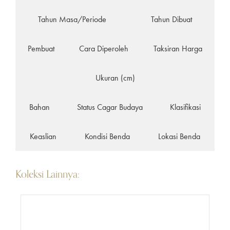
Tahun Masa/Periode
Tahun Dibuat
Pembuat
Cara Diperoleh
Taksiran Harga
Ukuran (cm)
Bahan
Status Cagar Budaya
Klasifikasi
Keaslian
Kondisi Benda
Lokasi Benda
Koleksi Lainnya: