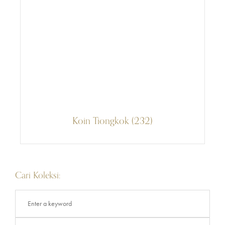
Koin Tiongkok (232)
Cari Koleksi: