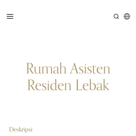
Rumah Asisten
Residen Lebak
Deskripsi