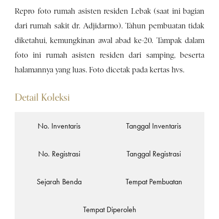
Repro foto rumah asisten residen Lebak (saat ini bagian
dari rumah sakit dr. Adjidarmo). Tahun pembuatan tidak
diketahui, kemungkinan awal abad ke-20. Tampak dalam
foto ini rumah asisten residen dari samping, beserta
halamannya yang luas. Foto dicetak pada kertas hvs.
Detail Koleksi
No. Inventaris
Tanggal Inventaris
No. Registrasi
Tanggal Registrasi
Sejarah Benda
Tempat Pembuatan
Tempat Diperoleh