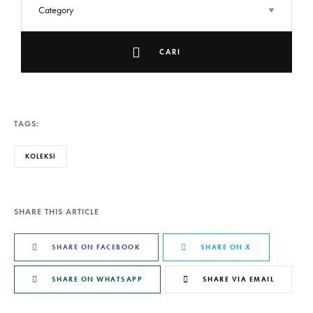
CARI
TAGS:
KOLEKSI
SHARE THIS ARTICLE
SHARE ON FACEBOOK
SHARE ON X
SHARE ON WHATSAPP
SHARE VIA EMAIL