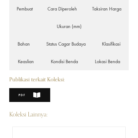
Pembuat
Cara Diperoleh
Taksiran Harga
Ukuran (mm)
Bahan
Status Cagar Budaya
Klasifikasi
Keaslian
Kondisi Benda
Lokasi Benda
Publikasi terkait Koleksi:
PDF
Koleksi Lainnya: