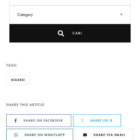
CARI
TAGS:
KOLEKSI
SHARE THIS ARTICLE
SHARE ON FACEBOOK
SHARE ON X
SHARE ON WHATSAPP
SHARE VIA EMAIL