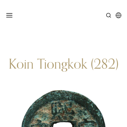
Koin Tiongkok (282)