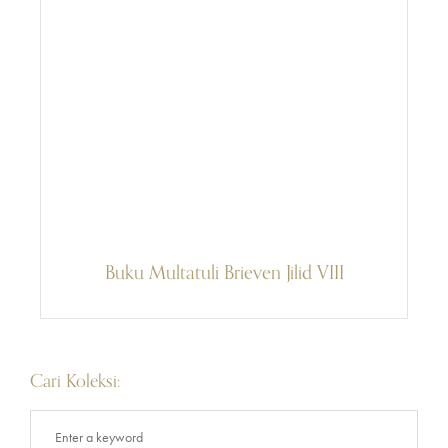
Buku Multatuli Brieven Jilid VIII
Cari Koleksi: