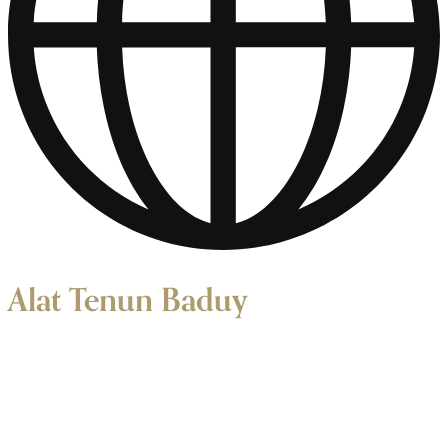
Alat Tenun Baduy