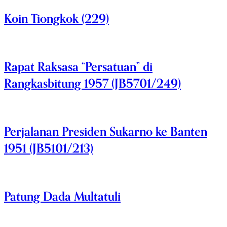
Koin Tiongkok (229)
Rapat Raksasa “Persatuan” di
Rangkasbitung 1957 (JB5701/249)
Perjalanan Presiden Sukarno ke Banten
1951 (JB5101/213)
Patung Dada Multatuli