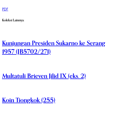
PDF
Koleksi Lainnya:
Kunjungan Presiden Sukarno ke Serang
1957 (JB5702/271)
Multatuli Brieven Jilid IX (eks. 2)
Koin Tiongkok (255)