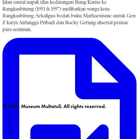
Jalan santai napak tilas kedatangan Bung Karno ke
Rangkasbitung (1951 & 1957) melibatkan warga kota
Rangkasbitung. Sekaligus bedah buku Marhaenisme untuk Gen
Z karya Airlangga Pribadi dan Rocky Gerung disertai pentas
para seniman.
© 2025 Museum Multatuli. All rights reserved.