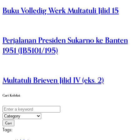
Buku Volledig Werk Multatuli Jilid 15
Perjalanan Presiden Sukarno ke Banten
1951 (JB5101/195)
Multatuli Brieven Jilid IV (eks. 2)
Cari Koleksi:
Cari
Tags: