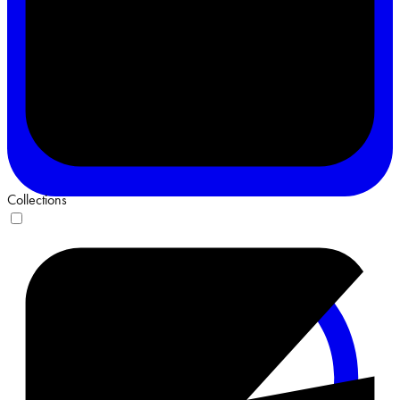
Collections