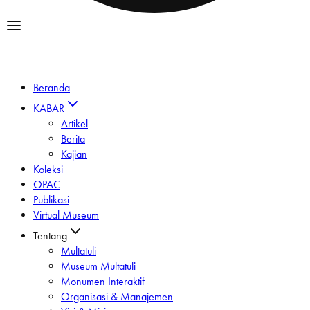
Beranda
KABAR
Artikel
Berita
Kajian
Koleksi
OPAC
Publikasi
Virtual Museum
Tentang
Multatuli
Museum Multatuli
Monumen Interaktif
Organisasi & Manajemen