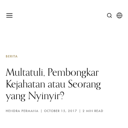
BERITA
Multatuli, Pembongkar
Kejahatan atau Seorang
yang Nyinyir?
HENDRA PERMANA
OCTOBER 15, 2017
2 MIN READ