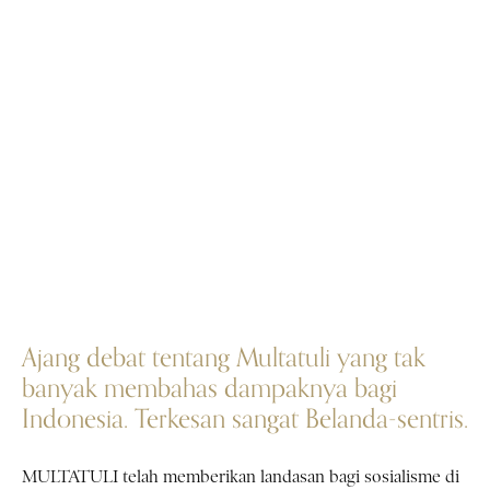
Ajang debat tentang Multatuli yang tak
banyak membahas dampaknya bagi
Indonesia. Terkesan sangat Belanda-sentris.
MULTATULI telah memberikan landasan bagi sosialisme di