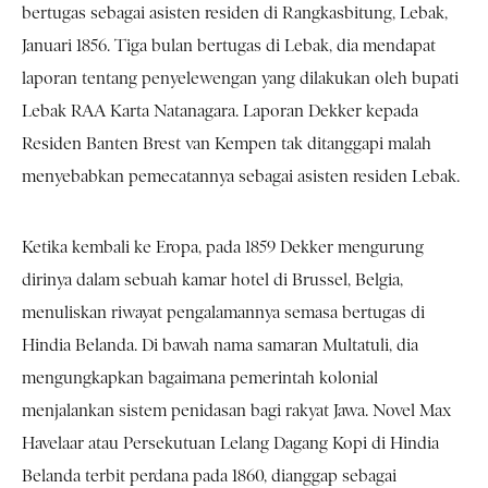
bertugas sebagai asisten residen di Rangkasbitung, Lebak,
Januari 1856. Tiga bulan bertugas di Lebak, dia mendapat
laporan tentang penyelewengan yang dilakukan oleh bupati
Lebak RAA Karta Natanagara. Laporan Dekker kepada
Residen Banten Brest van Kempen tak ditanggapi malah
menyebabkan pemecatannya sebagai asisten residen Lebak.
Ketika kembali ke Eropa, pada 1859 Dekker mengurung
dirinya dalam sebuah kamar hotel di Brussel, Belgia,
menuliskan riwayat pengalamannya semasa bertugas di
Hindia Belanda. Di bawah nama samaran Multatuli, dia
mengungkapkan bagaimana pemerintah kolonial
menjalankan sistem penidasan bagi rakyat Jawa. Novel Max
Havelaar atau Persekutuan Lelang Dagang Kopi di Hindia
Belanda terbit perdana pada 1860, dianggap sebagai