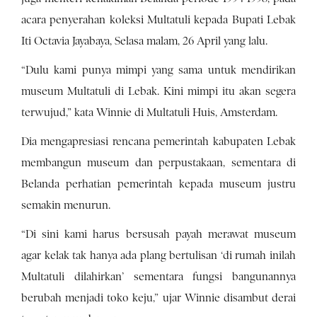
acara penyerahan koleksi Multatuli kepada Bupati Lebak
Iti Octavia Jayabaya, Selasa malam, 26 April yang lalu.
“Dulu kami punya mimpi yang sama untuk mendirikan
museum Multatuli di Lebak. Kini mimpi itu akan segera
terwujud,” kata Winnie di Multatuli Huis, Amsterdam.
Dia mengapresiasi rencana pemerintah kabupaten Lebak
membangun museum dan perpustakaan, sementara di
Belanda perhatian pemerintah kepada museum justru
semakin menurun.
“Di sini kami harus bersusah payah merawat museum
agar kelak tak hanya ada plang bertulisan ‘di rumah inilah
Multatuli dilahirkan’ sementara fungsi bangunannya
berubah menjadi toko keju,” ujar Winnie disambut derai