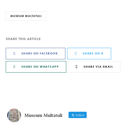
MUSEUM MULTATULI
SHARE THIS ARTICLE
SHARE ON FACEBOOK
SHARE ON X
SHARE ON WHATSAPP
SHARE VIA EMAIL
Museum Multatuli
Follow