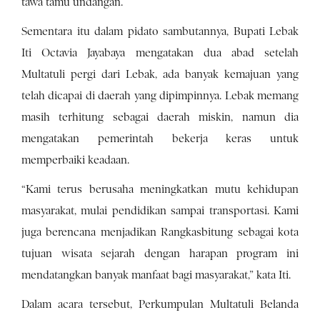
tawa tamu undangan.
Sementara itu dalam pidato sambutannya, Bupati Lebak
Iti Octavia Jayabaya mengatakan dua abad setelah
Multatuli pergi dari Lebak, ada banyak kemajuan yang
telah dicapai di daerah yang dipimpinnya. Lebak memang
masih terhitung sebagai daerah miskin, namun dia
mengatakan pemerintah bekerja keras untuk
memperbaiki keadaan.
“Kami terus berusaha meningkatkan mutu kehidupan
masyarakat, mulai pendidikan sampai transportasi. Kami
juga berencana menjadikan Rangkasbitung sebagai kota
tujuan wisata sejarah dengan harapan program ini
mendatangkan banyak manfaat bagi masyarakat,” kata Iti.
Dalam acara tersebut, Perkumpulan Multatuli Belanda