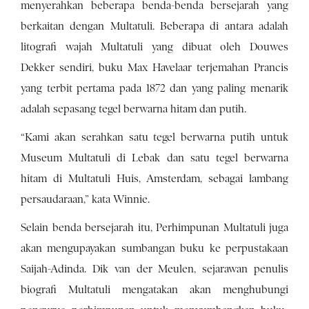
menyerahkan beberapa benda-benda bersejarah yang
berkaitan dengan Multatuli. Beberapa di antara adalah
litografi wajah Multatuli yang dibuat oleh Douwes
Dekker sendiri, buku Max Havelaar terjemahan Prancis
yang terbit pertama pada 1872 dan yang paling menarik
adalah sepasang tegel berwarna hitam dan putih.
“Kami akan serahkan satu tegel berwarna putih untuk
Museum Multatuli di Lebak dan satu tegel berwarna
hitam di Multatuli Huis, Amsterdam, sebagai lambang
persaudaraan,” kata Winnie.
Selain benda bersejarah itu, Perhimpunan Multatuli juga
akan mengupayakan sumbangan buku ke perpustakaan
Saijah-Adinda. Dik van der Meulen, sejarawan penulis
biografi Multatuli mengatakan akan menghubungi