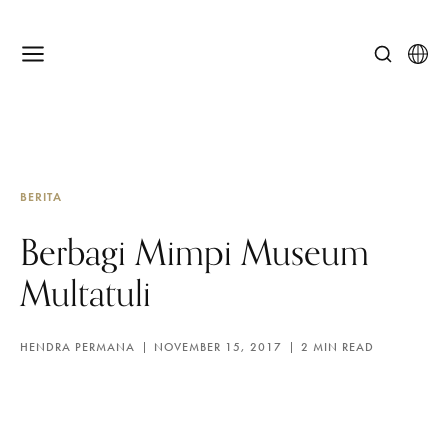
BERITA
Berbagi Mimpi Museum
Multatuli
HENDRA PERMANA
NOVEMBER 15, 2017
2 MIN READ