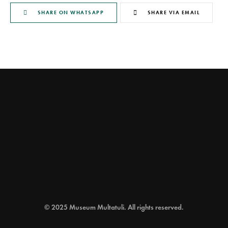
SHARE ON WHATSAPP
SHARE VIA EMAIL
© 2025 Museum Multatuli. All rights reserved.