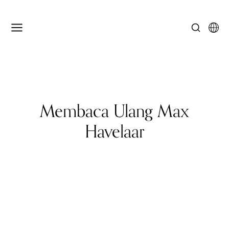
Membaca Ulang Max
Havelaar