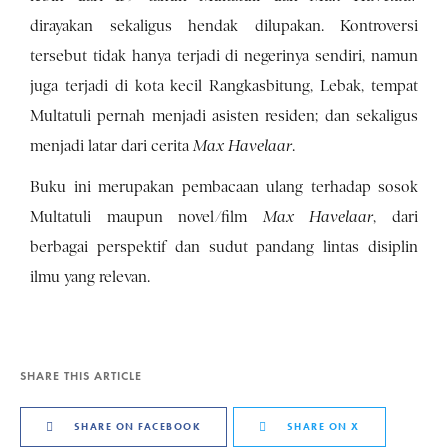
dirayakan sekaligus hendak dilupakan. Kontroversi
tersebut tidak hanya terjadi di negerinya sendiri, namun
juga terjadi di kota kecil Rangkasbitung, Lebak, tempat
Multatuli pernah menjadi asisten residen; dan sekaligus
menjadi latar dari cerita
Max Havelaar
.
Buku ini merupakan pembacaan ulang terhadap sosok
Multatuli maupun novel/film
Max Havelaar
, dari
berbagai perspektif dan sudut pandang lintas disiplin
ilmu yang relevan.
SHARE THIS ARTICLE
SHARE ON FACEBOOK
SHARE ON X