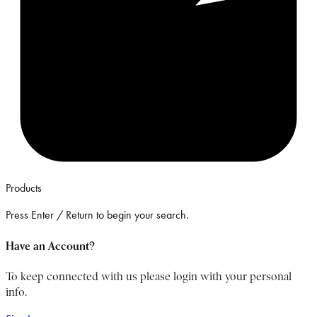
Products
Press Enter / Return to begin your search.
Have an Account?
To keep connected with us please login with your personal
info.