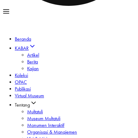
Beranda
KABAR
Artikel
Berita
Kajian
Koleksi
OPAC
Publikasi
Virtual Museum
Tentang
Multatuli
Museum Multatuli
Monumen Interaktif
Organisasi & Manajemen