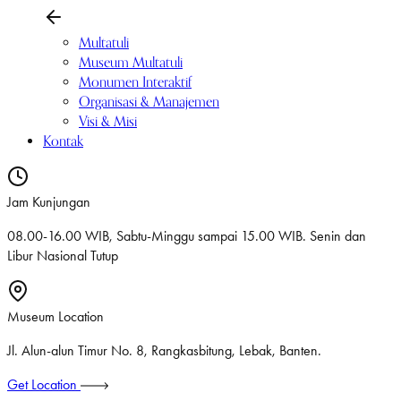
Multatuli
Museum Multatuli
Monumen Interaktif
Organisasi & Manajemen
Visi & Misi
Kontak
Jam Kunjungan
08.00-16.00 WIB, Sabtu-Minggu sampai 15.00 WIB. Senin dan
Libur Nasional Tutup
Museum Location
Jl. Alun-alun Timur No. 8, Rangkasbitung, Lebak, Banten.
Get Location