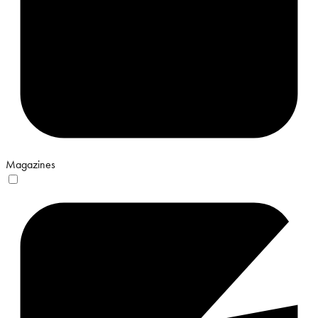
Magazines