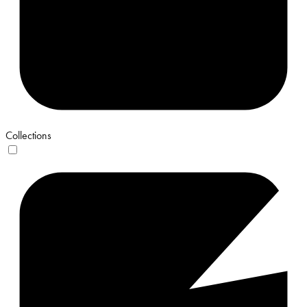
Collections