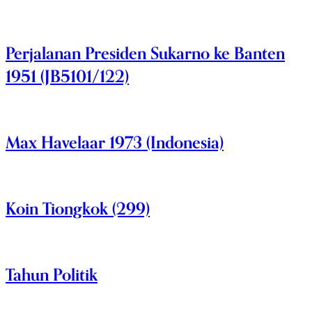
Perjalanan Presiden Sukarno ke Banten
1951 (JB5101/122)
Max Havelaar 1973 (Indonesia)
Koin Tiongkok (299)
Tahun Politik