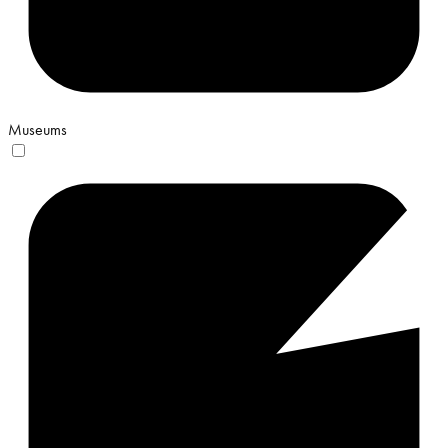
Museums