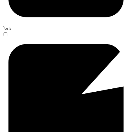
Posts