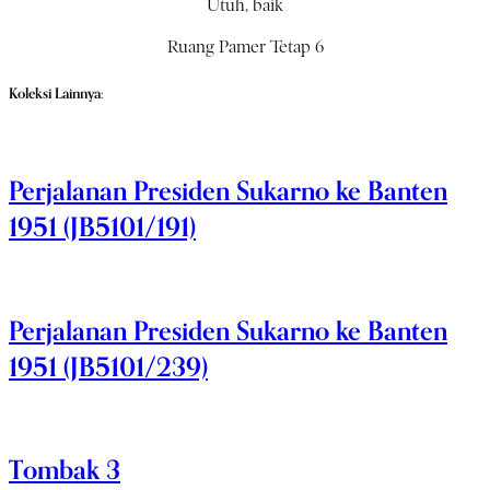
Utuh, baik
Ruang Pamer Tetap 6
Koleksi Lainnya:
Perjalanan Presiden Sukarno ke Banten
1951 (JB5101/191)
Perjalanan Presiden Sukarno ke Banten
1951 (JB5101/239)
Tombak 3