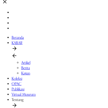
Beranda
KABAR
Artikel
Berita
Kajian
Koleksi
OPAC
Publikasi
Virtual Museum
Tentang