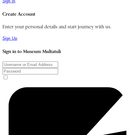
Sign In
Create Account
Enter your personal details and start journey with us.
Sign Up
Sign in to Museum Multatuli