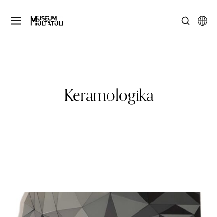
Keramologika